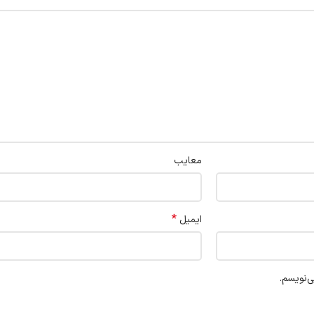
معایب
*
ایمیل
ی‌نویسم.