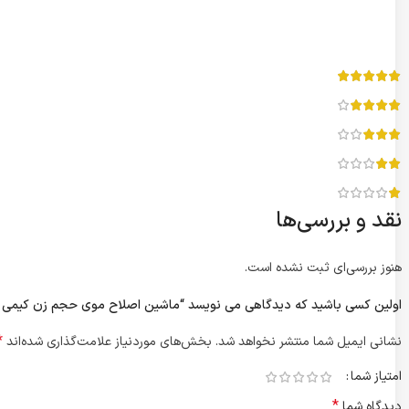
نقد و بررسی‌ها
هنوز بررسی‌ای ثبت نشده است.
اولین کسی باشید که دیدگاهی می نویسد “ماشین اصلاح موی حجم زن کیمی KM-1955 اصل”
*
نشانی ایمیل شما منتشر نخواهد شد.
بخش‌های موردنیاز علامت‌گذاری شده‌اند
امتیاز شما
*
دیدگاه شما