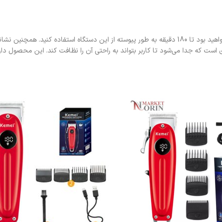
 که جدا می‌شود تا کاربر بتواند به ‌راحتی آن را نظافت کند. این محصول دارا