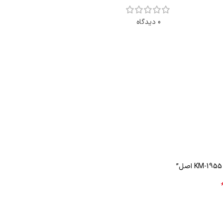
0 دیدگاه