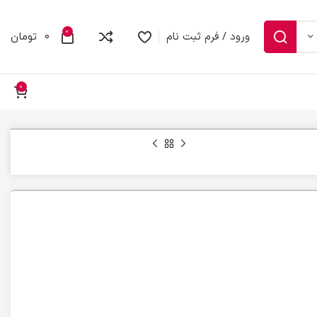
0
ورود / فرم ثبت نام
0
تومان
0