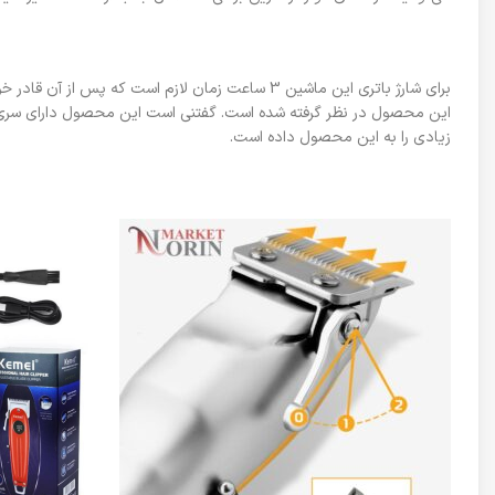
این محصول در نظر گرفته شده است. گفتنی است این محصول دارای سری است
زیادی را به این محصول داده است.