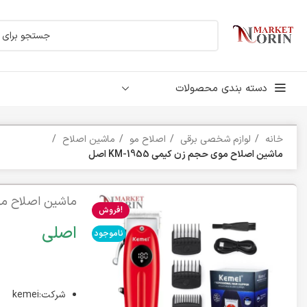
دسته بندی محصولات
خانه
لوازم شخصی برقی
اصلاح مو
ماشین اصلاح
ماشین اصلاح موی حجم زن کیمی KM-1955 اصل
ماشین اصلاح موی حج
فروش!
اصلی
ناموجود
شرکت:kemei