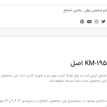
ازم شخصی برقی
,
ماشین اصلاح
KM- اصل دارای تیغه‌ای از جنس استیل کربنی است و برای کوتاه کردن موی سر و صورت کاربرد دارد. ای
ت از این محصول دست شما خسته نخواهد شد.
موتور این ماشین
.