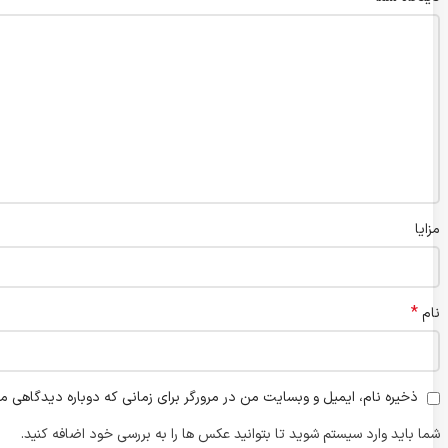
مزایا
*
نام
ذخیره نام، ایمیل و وبسایت من در مرورگر برای زمانی که دوباره دیدگاهی م
شما باید وارد سیستم شوید تا بتوانید عکس ها را به بررسی خود اضافه کنید.