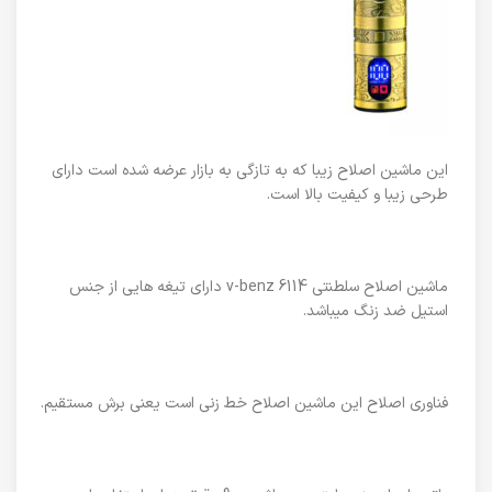
این ماشین اصلاح زیبا که به تازگی به بازار عرضه شده است دارای
طرحی زیبا و کیفیت بالا است.
ماشین اصلاح سلطنتی v-benz 6114 دارای تیغه هایی از جنس
استیل ضد زنگ میباشد.
فناوری اصلاح این ماشین اصلاح خط زنی است یعنی برش مستقیم.