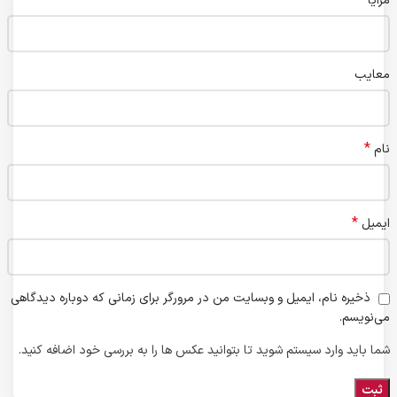
مزایا
معایب
*
نام
*
ایمیل
ذخیره نام، ایمیل و وبسایت من در مرورگر برای زمانی که دوباره دیدگاهی
می‌نویسم.
شما باید وارد سیستم شوید تا بتوانید عکس ها را به بررسی خود اضافه کنید.