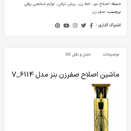
دسته:
اصلاح مو
,
خط زن
,
ریش تراش
,
لوازم شخصی برقی
برچسب:
صفر زن
اشتراک گذاری :
توضیحات
حمل و نقل کالا
ماشین اصلاح صفرزن بنز مدل V_6114