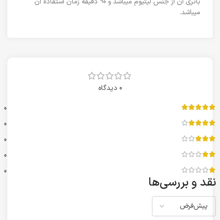
باتری ان از جنس لیتیوم میباشد و 90 دقیقه زمان استفاده ان
میباشد.
0 دیدگاه
0
0
0
0
0
نقد و بررسی‌ها