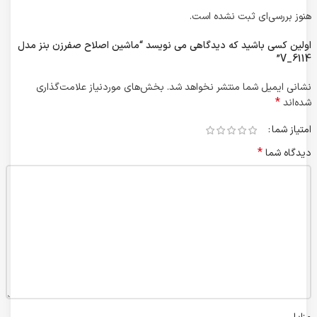
هنوز بررسی‌ای ثبت نشده است.
اولین کسی باشید که دیدگاهی می نویسد “ماشین اصلاح صفرزن بنز مدل
V_6114”
نشانی ایمیل شما منتشر نخواهد شد.
بخش‌های موردنیاز علامت‌گذاری
*
شده‌اند
امتیاز شما
*
دیدگاه شما