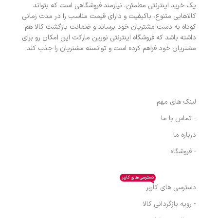
یک خرید اینترنتی مطمئن، نیازمند فروشگاهی است که بتواند
کالاهایی متنوع، باکیفیت و دارای قیمت مناسب را در مدت زمانی
کوتاه به دست مشتریان خود برساند و ضمانت بازگشت کالا هم
داشته باشد که فروشگاه اینترنتی نورین مارکت این امکان رو برای
مشتریان خود فراهم کرده است و توانسته مشتریان را جذب کند.
ویولا سنتر
لینک های مهم
- تماس با ما
درباره ما
- فروشگاه
دسترسی های کاربر
دسترسی های کاربر
- رویه بازگردانی کالا