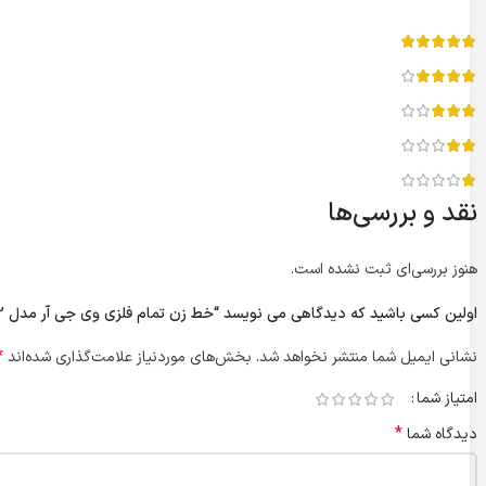
نقد و بررسی‌ها
هنوز بررسی‌ای ثبت نشده است.
اولین کسی باشید که دیدگاهی می نویسد “خط زن تمام فلزی وی جی آر مدل V-902 اورجینال”
*
نشانی ایمیل شما منتشر نخواهد شد.
بخش‌های موردنیاز علامت‌گذاری شده‌اند
امتیاز شما
*
دیدگاه شما