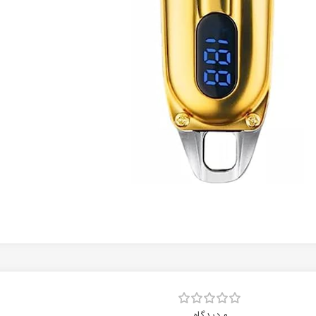
0 دیدگاه