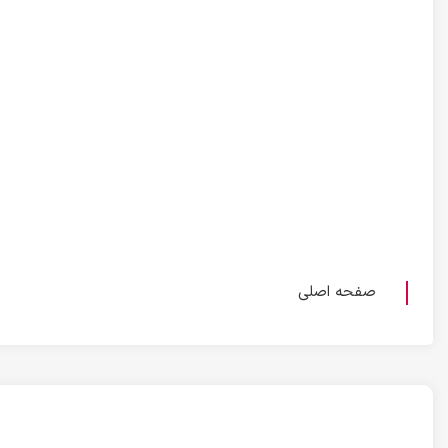
صفحه اصلی