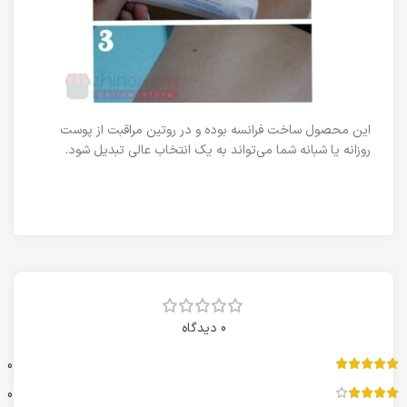
این محصول ساخت فرانسه بوده و در روتین مراقبت از پوست
روزانه یا شبانه شما می‌تواند به یک انتخاب عالی تبدیل شود.
0 دیدگاه
0
0