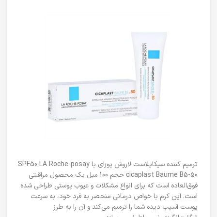
ترمیم کننده سیکاپلاست لاروش پوزای با SPF50 LA Roche-posay
cicaplast Baume B5-50 حجم 100 میل یک محصول مراقبتی
فوق‌العاده است که برای انواع مشکلات و عیوب پوستی طراحی شده
است. این کرم با خواص درمانی منحصر به فرد خود، به سرعت
پوست آسیب دیده شما را ترمیم می‌کند و آن را به طرز