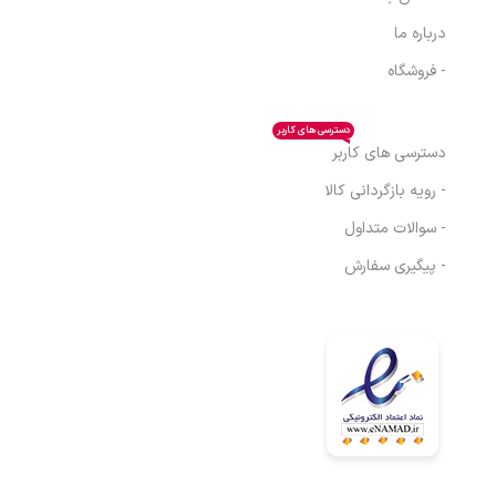
درباره ما
- فروشگاه
دسترسی های کاربر
دسترسی های کاربر
- رویه بازگردانی کالا
- سوالات متداول
- پیگیری سفارش