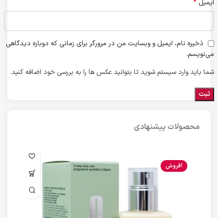
*
ایمیل
ذخیره نام، ایمیل و وبسایت من در مرورگر برای زمانی که دوباره دیدگاهی
می‌نویسم.
شما باید وارد سیستم شوید تا بتوانید عکس ها را به بررسی خود اضافه کنید.
محصولات پیشنهادی
فروش!
ن