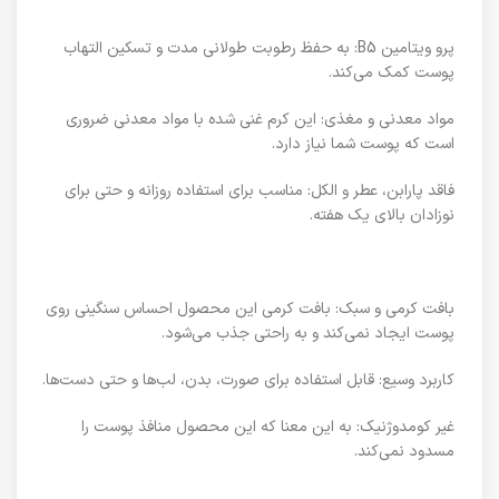
پرو ویتامین B5: به حفظ رطوبت طولانی مدت و تسکین التهاب
پوست کمک می‌کند.
مواد معدنی و مغذی: این کرم غنی شده با مواد معدنی ضروری
است که پوست شما نیاز دارد.
فاقد پارابن، عطر و الکل: مناسب برای استفاده روزانه و حتی برای
نوزادان بالای یک هفته.
بافت کرمی و سبک: بافت کرمی این محصول احساس سنگینی روی
پوست ایجاد نمی‌کند و به راحتی جذب می‌شود.
کاربرد وسیع: قابل استفاده برای صورت، بدن، لب‌ها و حتی دست‌ها.
غیر کومدوژنیک: به این معنا که این محصول منافذ پوست را
مسدود نمی‌کند.