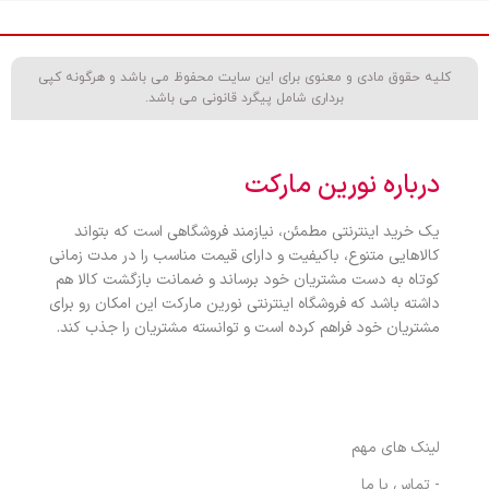
حجم: 125 میلی‌لیتر، مناسب برای استفاده روزانه.
کلیه حقوق مادی و معنوی برای این سایت محفوظ می باشد و هرگونه کپی
برداری شامل پیگرد قانونی می باشد.
درباره نورین مارکت
یک خرید اینترنتی مطمئن، نیازمند فروشگاهی است که بتواند
کالاهایی متنوع، باکیفیت و دارای قیمت مناسب را در مدت زمانی
کوتاه به دست مشتریان خود برساند و ضمانت بازگشت کالا هم
داشته باشد که فروشگاه اینترنتی نورین مارکت این امکان رو برای
مشتریان خود فراهم کرده است و توانسته مشتریان را جذب کند.
ویولا سنتر
لینک های مهم
- تماس با ما