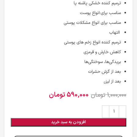
ترمیم کننده خشکی پاشنه پا
مناسب برای:انواع پوست
مناسب برای انواع مشکلات پوستی
التهاب
ترمیم کننده انواع زخم های پوستی
کاهش خارش و قرمزی
بریدگی‌ها، سوختگی‌ها
بعد از گزش حشرات
بعد از لیزر.
590,000
تومان
1,000,000
تومان
افزودن به سبد خرید