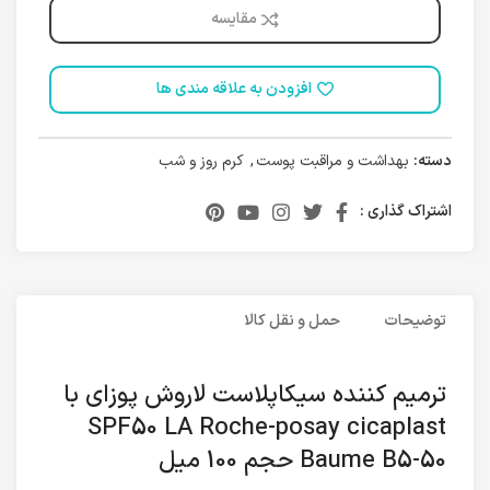
مقایسه
افزودن به علاقه مندی ها
دسته:
بهداشت و مراقبت پوست
,
کرم روز و شب
اشتراک گذاری :
توضیحات
حمل و نقل کالا
ترمیم کننده سیکاپلاست لاروش پوزای با
SPF50 LA Roche-posay cicaplast
Baume B5-50 حجم 100 میل