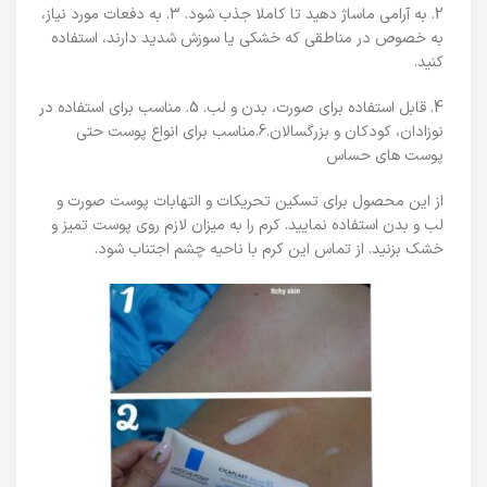
2. به آرامی ماساژ دهید تا کاملا جذب شود. 3. به دفعات مورد نیاز،
به خصوص در مناطقی که خشکی یا سوزش شدید دارند، استفاده
کنید.
4. قابل استفاده برای صورت، بدن و لب. 5. مناسب برای استفاده در
نوزادان، کودکان و بزرگسالان.6.مناسب برای انواع پوست حتی
پوست های حساس
از این محصول برای تسکین تحریکات و التهابات پوست صورت و
لب و بدن استفاده نمایید. کرم را به میزان لازم روی پوست تمیز و
خشک بزنید. از تماس این کرم با ناحیه چشم اجتناب شود.