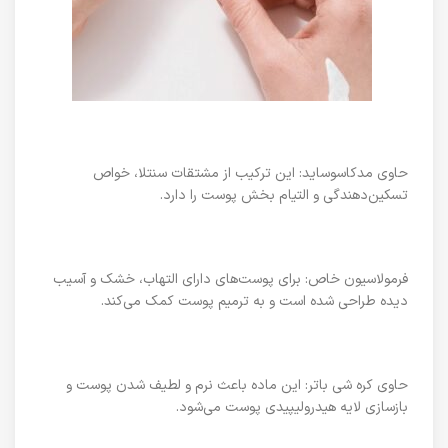
حاوی مدکاسوساید: این ترکیب از مشتقات سنتلا، خواص
تسکین‌دهندگی و التیام بخش پوست را دارد.
فرمولاسیون خاص: برای پوست‌های دارای التهاب، خشک و آسیب
دیده طراحی شده است و به ترمیم پوست کمک می‌کند.
حاوی کره شی باتر: این ماده باعث نرم و لطیف شدن پوست و
بازسازی لایه هیدرولیپیدی پوست می‌شود.