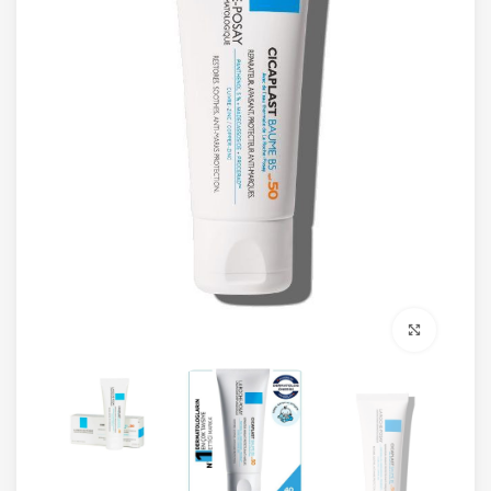
برای بزرگنمایی کلیک کنید