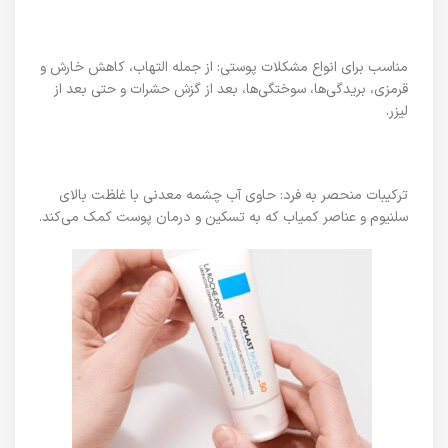
مناسب برای انواع مشکلات پوستی: از جمله التهاب، کاهش خارش و
قرمزی، بریدگی‌ها، سوختگی‌ها، بعد از گزش حشرات و حتی بعد از
لیزر.
ترکیبات منحصر به فرد: حاوی آب چشمه معدنی با غلظت بالای
سلنیوم و عناصر کمیاب که به تسکین و درمان پوست کمک می‌کند.