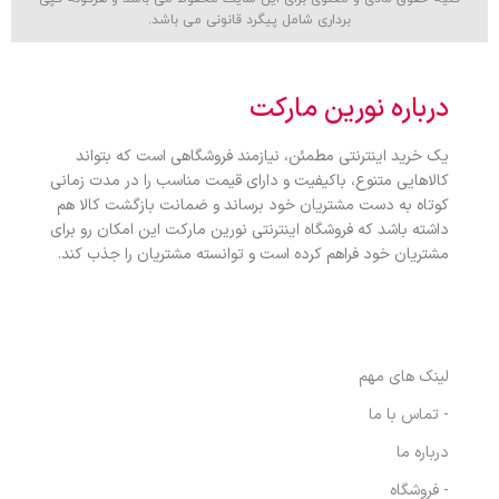
برداری شامل پیگرد قانونی می باشد.
درباره نورین مارکت
یک خرید اینترنتی مطمئن، نیازمند فروشگاهی است که بتواند
کالاهایی متنوع، باکیفیت و دارای قیمت مناسب را در مدت زمانی
کوتاه به دست مشتریان خود برساند و ضمانت بازگشت کالا هم
داشته باشد که فروشگاه اینترنتی نورین مارکت این امکان رو برای
مشتریان خود فراهم کرده است و توانسته مشتریان را جذب کند.
ویولا سنتر
لینک های مهم
- تماس با ما
درباره ما
- فروشگاه