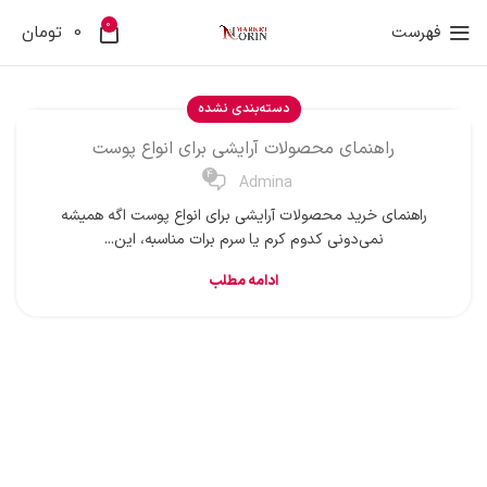
0
فهرست
0
تومان
دسته‌بندی نشده
راهنمای محصولات آرایشی برای انواع پوست
4
Admina
راهنمای خرید محصولات آرایشی برای انواع پوست اگه همیشه
نمی‌دونی کدوم کرم یا سرم برات مناسبه، این...
ادامه مطلب