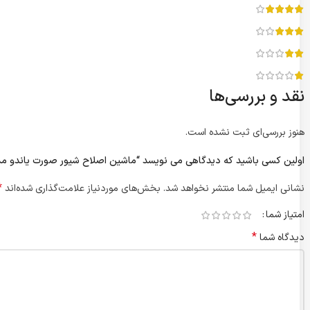
نقد و بررسی‌ها
هنوز بررسی‌ای ثبت نشده است.
اولین کسی باشید که دیدگاهی می نویسد “ماشین اصلاح شیور صورت یاندو مدل Sv-w301u اورجین
*
نشانی ایمیل شما منتشر نخواهد شد.
بخش‌های موردنیاز علامت‌گذاری شده‌اند
امتیاز شما
*
دیدگاه شما