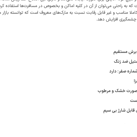
که به راحتی می‌توان از آن در کلیه اماکن و بخصوص در مسافرت‌ها استفاده کرد
املا مناسب و غیر قابل رقابت نسبت به مارک‌های معروف است که توانسته بازار 
 چشمگیری افزایش دهد.
 برش مستقیم
ستیل ضد زنگ
شماره صفر: دارد
ا
ه صورت خشک و مرطوب
است
ی قابل شارژ بی سیم