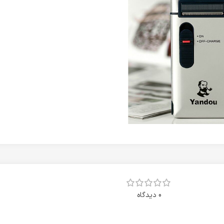
0 دیدگاه