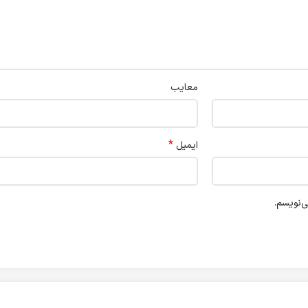
معایب
*
ایمیل
ی‌نویسم.