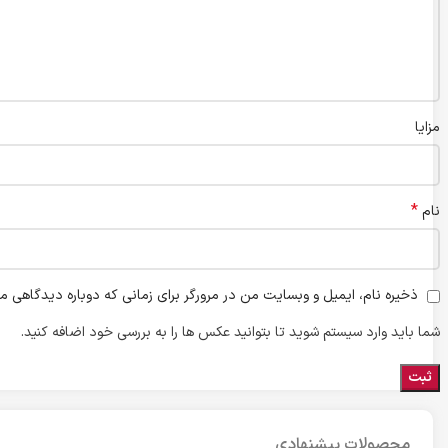
مزایا
*
نام
ذخیره نام، ایمیل و وبسایت من در مرورگر برای زمانی که دوباره دیدگاهی م
شما باید وارد سیستم شوید تا بتوانید عکس ها را به بررسی خود اضافه کنید.
محصولات پیشنهادی