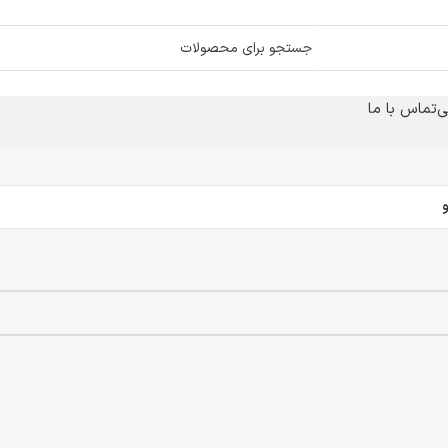
ی
تماس با ما