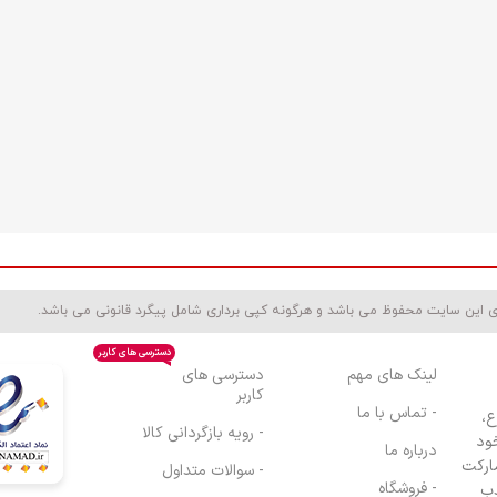
ی این سایت محفوظ می باشد و هرگونه کپی برداری شامل پیگرد قانونی می باشد.
دسترسی های کاربر
لینک های مهم
دسترسی های
کاربر
- تماس با ما
ع،
- رویه بازگردانی کالا
ود
درباره ما
مارکت
- سوالات متداول
- فروشگاه
ذب