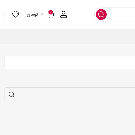
0
0
تومان