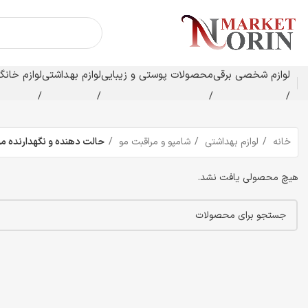
لوازم شخصی برقی
محصولات پوستی و زیبایی
لوازم بهداشتی
لوازم خانگ
خانه
لوازم بهداشتی
شامپو و مراقبت مو
حالت دهنده و نگهدارنده مو
هیچ محصولی یافت نشد.