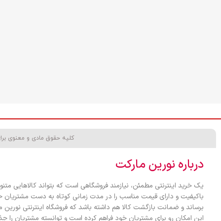
کلیه حقوق مادی و معنوی برا
درباره نورین مارکت
یک خرید اینترنتی مطمئن، نیازمند فروشگاهی است که بتواند کالاهایی متنو
باکیفیت و دارای قیمت مناسب را در مدت زمانی کوتاه به دست مشتریان خ
برساند و ضمانت بازگشت کالا هم داشته باشد که فروشگاه اینترنتی نورین 
این امکان رو برای مشتریان خود فراهم کرده است و توانسته مشتریان را ج