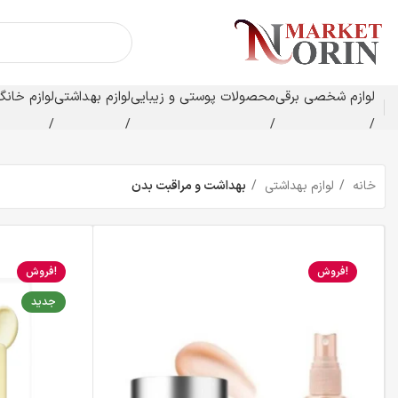
لوازم شخصی برقی
محصولات پوستی و زیبایی
لوازم بهداشتی
لوازم خانگ
خانه
لوازم بهداشتی
بهداشت و مراقبت بدن
فروش!
فروش!
جدید